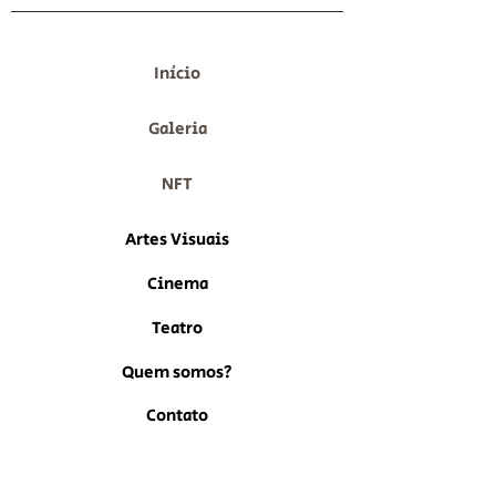
Início
Galeria
NFT
Artes Visuais
Cinema
Teatro
Quem somos?
Contato