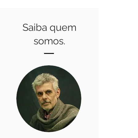
Saiba quem
somos.