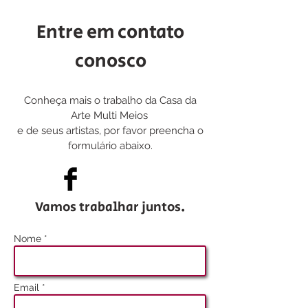
Entre em contato
conosco
Conheça mais o trabalho da Casa da
Arte Multi Meios
e de seus artistas, por favor preencha o
formulário abaixo.
Vamos trabalhar juntos.
Nome *
Email *