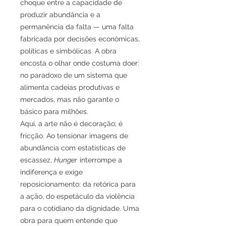
choque entre a capacidade de
produzir abundância e a
permanência da falta — uma falta
fabricada por decisões econômicas,
políticas e simbólicas. A obra
encosta o olhar onde costuma doer:
no paradoxo de um sistema que
alimenta cadeias produtivas e
mercados, mas não garante o
básico para milhões.
Aqui, a arte não é decoração; é
fricção. Ao tensionar imagens de
abundância com estatísticas de
escassez,
Hunger
interrompe a
indiferença e exige
reposicionamento: da retórica para
a ação, do espetáculo da violência
para o cotidiano da dignidade. Uma
obra para quem entende que