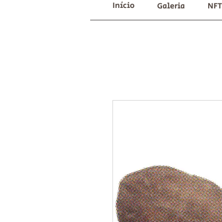
Início
Galeria
NFT