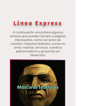
Línea Express
A continuación encontrará algunos
enlaces que pueden llevarle a páginas
interesantes, como narración de
cuentos, máscaras teatrales, cursos en
línea, reseñas, servicios, nuestros
patrocinadores y proyectos en
desarrollo.
Máscaras teatrales