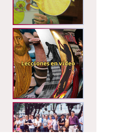
Lecciones en vídeo