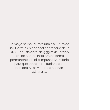
En mayo se inaugurará una escultura de
Jair Correia en honor al centenario de la
UNAERP. Esta obra, de 9,35 m de largo y
3 m de alto, se instalará de forma
permanente en el campus universitario
para que todos los estudiantes, el
personal y los visitantes puedan
admirarla.