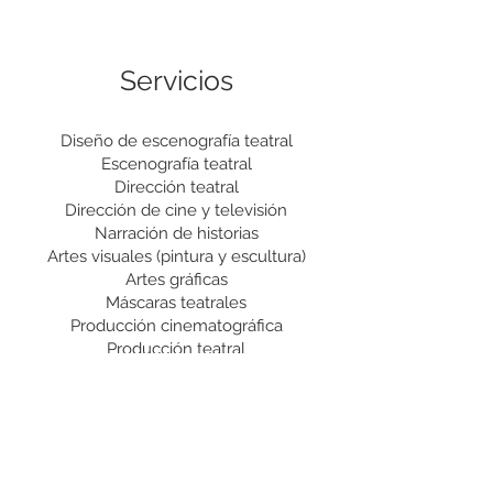
Servicios
Diseño de escenografía teatral
Escenografía teatral
Dirección teatral
Dirección de cine y televisión
Narración de historias
Artes visuales (pintura y escultura)
Artes gráficas
Máscaras teatrales
Producción cinematográfica
Producción teatral