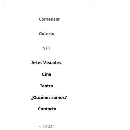
Comenzar
Galeria
NFT
Artes Visuales
Cine
Teatro
¿Quiénes somos?
Contacto
< Voltar