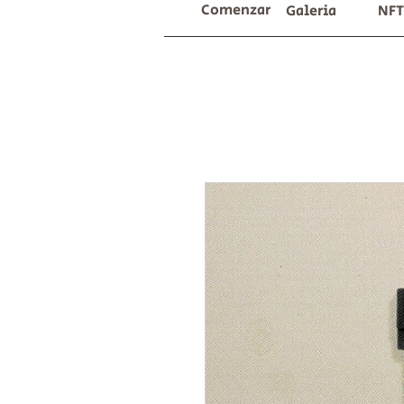
Comenzar
Galeria
NFT