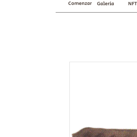
Comenzar
Galeria
NFT