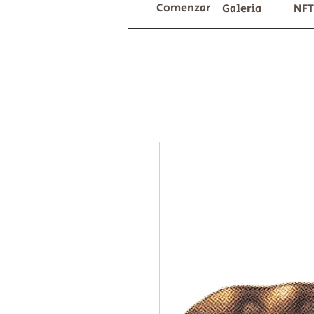
Comenzar
Galeria
NFT