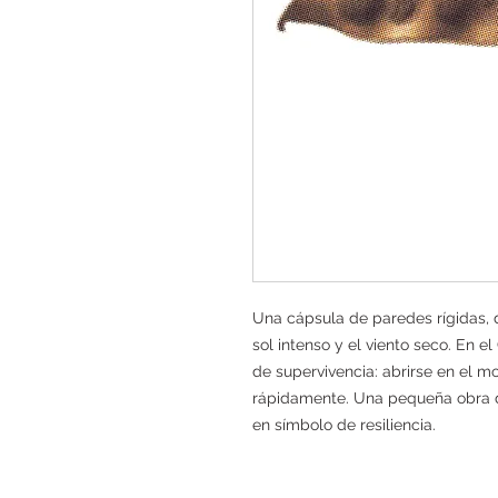
Una cápsula de paredes rígidas, 
sol intenso y el viento seco. En e
de supervivencia: abrirse en el m
rápidamente. Una pequeña obra de
en símbolo de resiliencia.