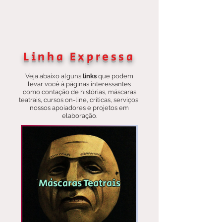
Linha Expressa
Veja abaixo alguns
links
que podem
levar você à páginas interessantes
como contação de histórias, máscaras
teatrais, cursos on-line, críticas, serviços,
nossos apoiadores e projetos em
elaboração.
Máscaras Teatrais