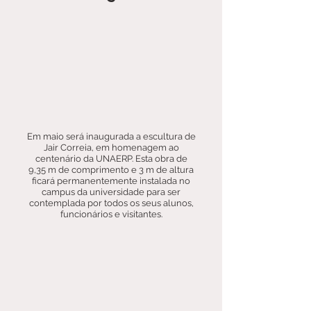
Em maio será inaugurada a escultura de
Jair Correia, em homenagem ao
centenário da UNAERP. Esta obra de
9,35 m de comprimento e 3 m de altura
ficará permanentemente instalada no
campus da universidade para ser
contemplada por todos os seus alunos,
funcionários e visitantes.