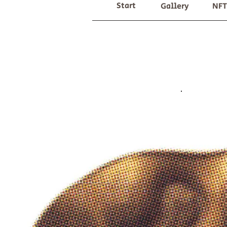
Start
Gallery
NFT